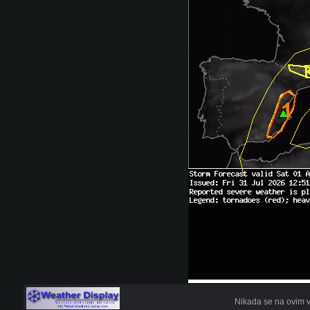
Nikada se na ovim v