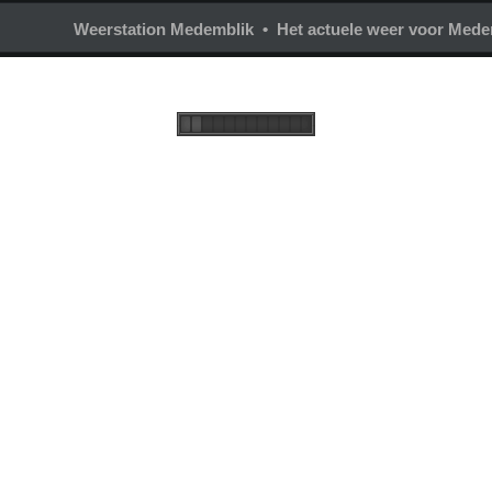
Weerstation Medemblik • Het actuele weer voor Mede