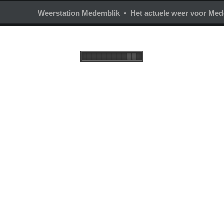
Weerstation Medemblik • Het actuele weer voor Med