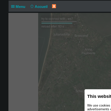
X
Menu
Accueil