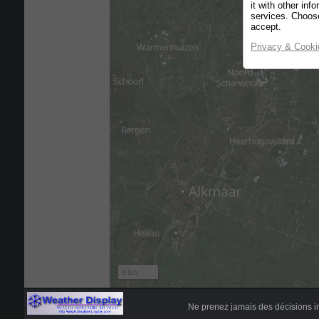
Ne prenez jamais des décisions i