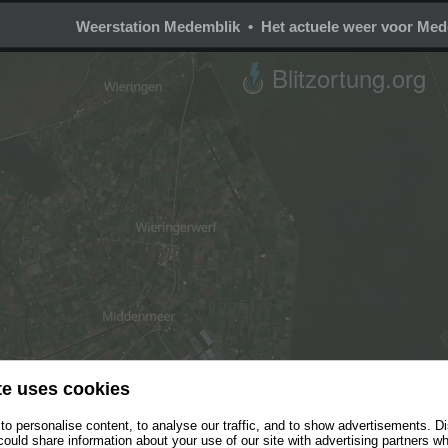
Weerstation Medemblik • Het actuele weer voor Med