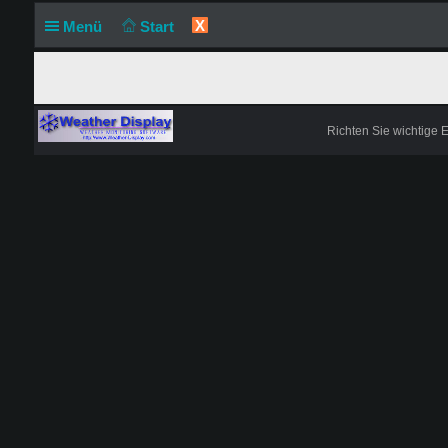
X
Menü
Start
Richten Sie wichtige 