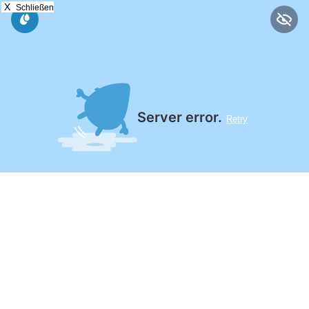
X
Schließen