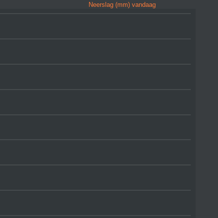
Neerslag (mm) vandaag